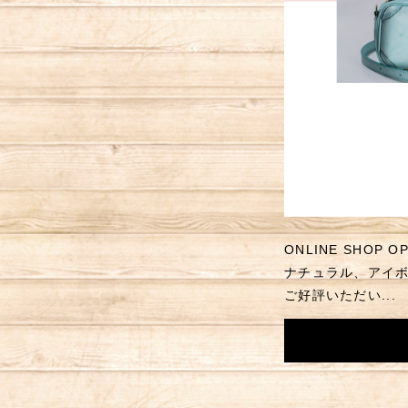
ONLINE SHO
ナチュラル、アイ
ご好評いただい...