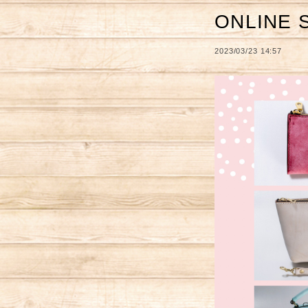
ONLINE
2023/03/23 14:57