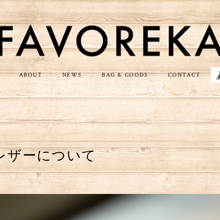
ABOUT
NEWS
BAG & GOODS
CONTACT
レザーについて