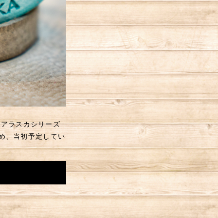
たアラスカシリーズ
め、当初予定してい