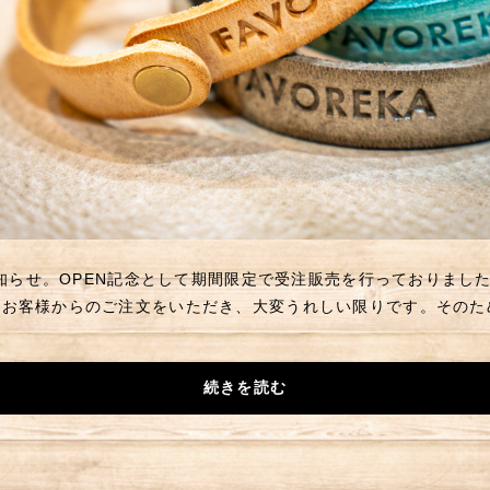
らお知らせ。OPEN記念として期間限定で受注販売を行っておりまし
のお客様からのご注文をいただき、大変うれしい限りです。そのた
続きを読む