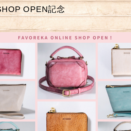
 SHOP OPEN記念