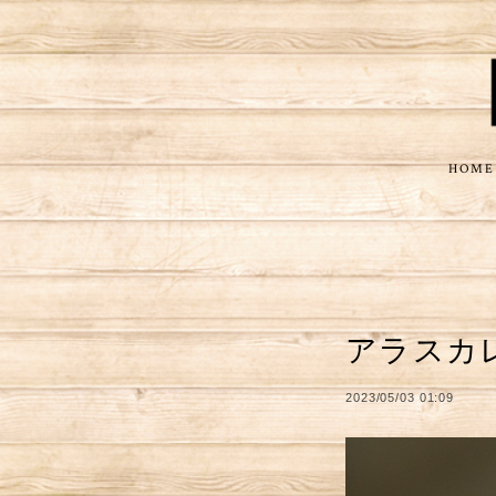
HOME
アラスカ
2023/05/03 01:09