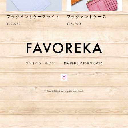
フラグメントケースライト
フラグメントケース
¥17,050
¥18,700
プライバシーポリシー
特定商取引法に基づく表記
© FAVOREKA All rights reserved.