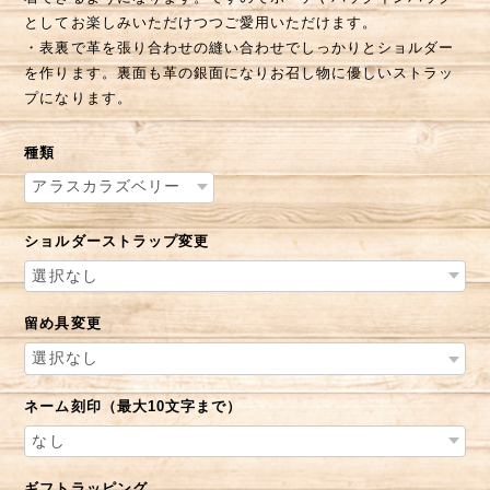
としてお楽しみいただけつつご愛用いただけます。
・表裏で革を張り合わせの縫い合わせでしっかりとショルダー
を作ります。裏面も革の銀面になりお召し物に優しいストラッ
プになります。
種類
ショルダーストラップ変更
留め具変更
ネーム刻印（最大10文字まで）
ギフトラッピング