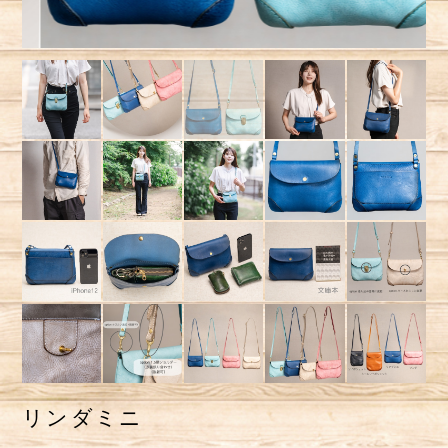
リンダミニ