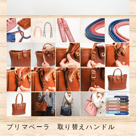
プリマベーラ 取り替えハンドル