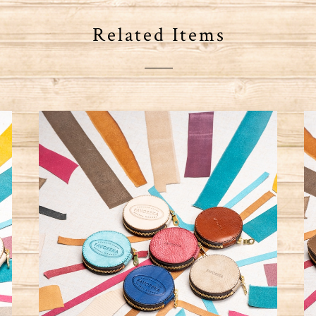
Related Items