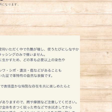
無料になります。