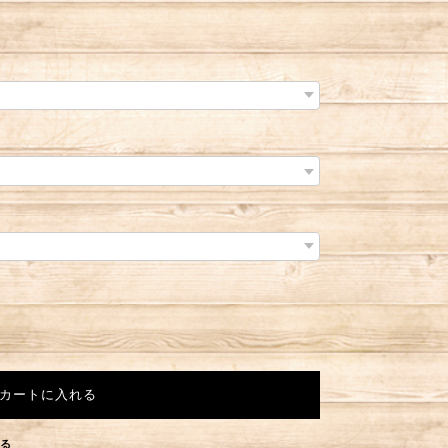
カートに入れる
する