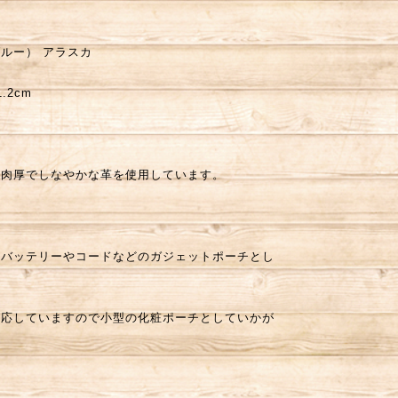
ルー） アラスカ
.2cm
。肉厚でしなやかな革を使用しています。
ルバッテリーやコードなどのガジェットポーチとし
対応していますので小型の化粧ポーチとしていかが