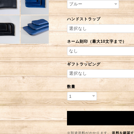
ハンドストラップ
ネーム刻印（最大10文字まで）
ギフトラッピング
数量
※別途送料がかかります。
送料を確認