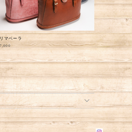
リマベーラ
7,000