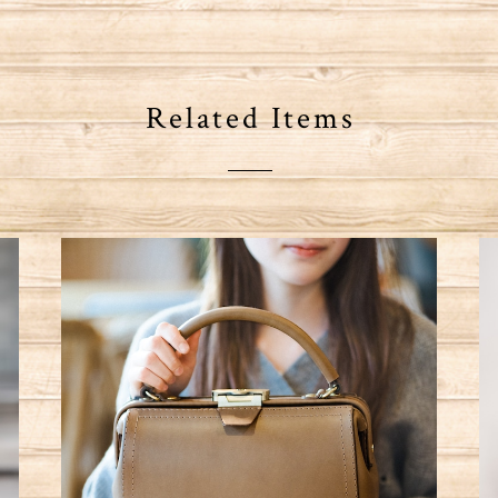
Related Items