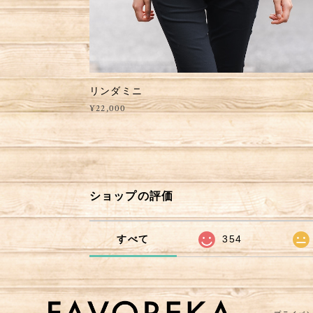
リンダミニ
¥22,000
ショップの評価
すべて
354