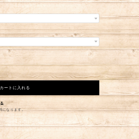
カートに入れる
する
無料になります。