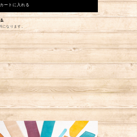
カートに入れる
する
無料になります。