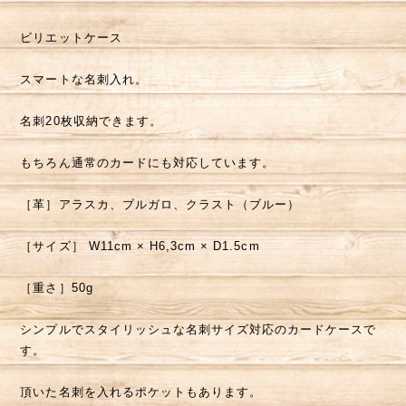
ビリエットケース
スマートな名刺入れ。
名刺20枚収納できます。
もちろん通常のカードにも対応しています。
［革］アラスカ、ブルガロ、クラスト（ブルー）
［サイズ］ W11cm × H6,3cm × D1.5cm
［重さ］50g
シンプルでスタイリッシュな名刺サイズ対応のカードケースで
す。
頂いた名刺を入れるポケットもあります。