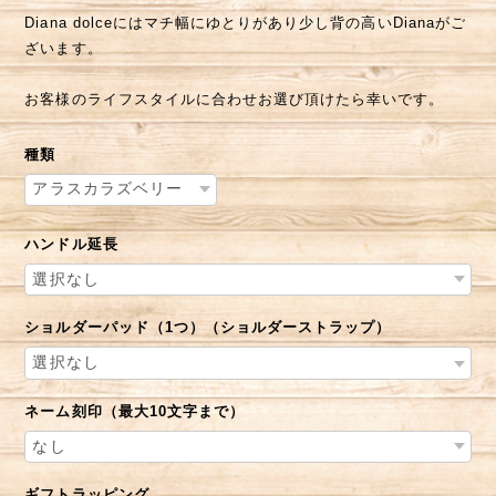
Diana dolceにはマチ幅にゆとりがあり少し背の高いDianaがご
ざいます。
お客様のライフスタイルに合わせお選び頂けたら幸いです。
種類
ハンドル延長
ショルダーパッド（1つ）（ショルダーストラップ）
ネーム刻印（最大10文字まで）
ギフトラッピング