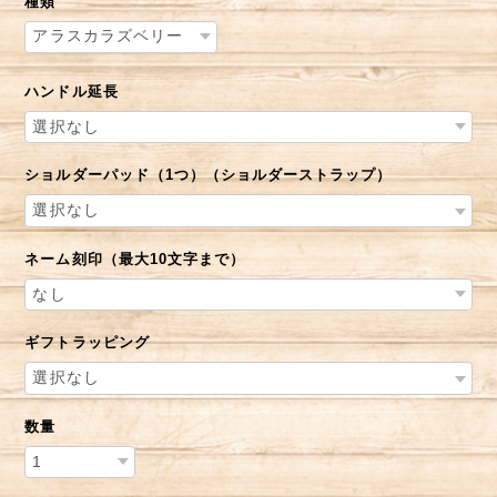
種類
ハンドル延長
ショルダーパッド（1つ）（ショルダーストラップ）
ネーム刻印（最大10文字まで）
ギフトラッピング
数量